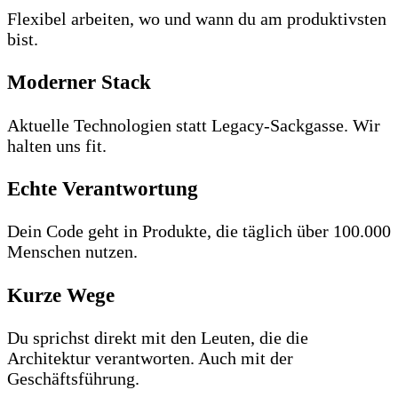
Flexibel arbeiten, wo und wann du am produktivsten
bist.
Moderner Stack
Aktuelle Technologien statt Legacy-Sackgasse. Wir
halten uns fit.
Echte Verantwortung
Dein Code geht in Produkte, die täglich über 100.000
Menschen nutzen.
Kurze Wege
Du sprichst direkt mit den Leuten, die die
Architektur verantworten. Auch mit der
Geschäftsführung.