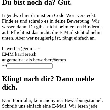
Du bist noch da? Gut.
Irgendwo hier drin ist ein Code-Wort versteckt.
Finde es und schreib es in deine Bewerbung. Wir
wissen dann: Du gibst nicht beim ersten Hindernis
auf. Pflicht ist das nicht, die E-Mail steht ohnehin
unten. Aber wer neugierig ist, fängt einfach an.
bewerber@emm:
~
EMM karriere.sh
angemeldet als bewerber@emm
~
$
Klingt nach dir? Dann melde
dich.
Kein Formular, kein anonymer Bewerbungstunnel.
Schreib uns einfach eine E-Mail. Wir lesen jede