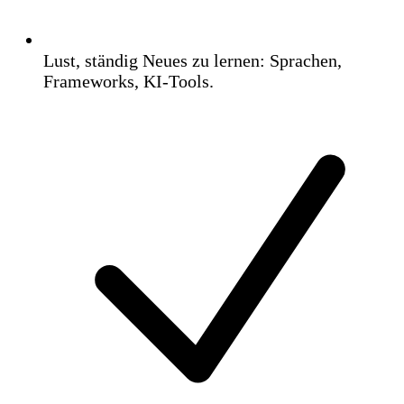
Lust, ständig Neues zu lernen: Sprachen,
Frameworks, KI-Tools.