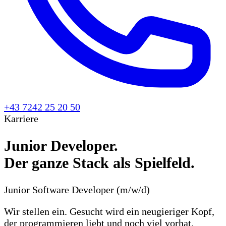
+43 7242 25 20 50
Karriere
Junior Developer
.
Der ganze Stack als Spielfeld.
Junior Software Developer
(m/w/d)
Wir stellen ein. Gesucht wird ein neugieriger Kopf,
der programmieren liebt und noch viel vorhat.