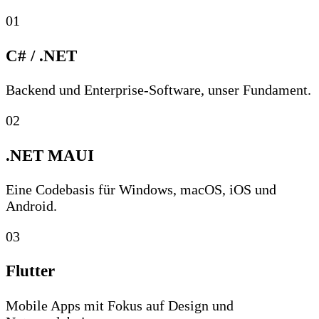
01
C# / .NET
Backend und Enterprise-Software, unser Fundament.
02
.NET MAUI
Eine Codebasis für Windows, macOS, iOS und
Android.
03
Flutter
Mobile Apps mit Fokus auf Design und