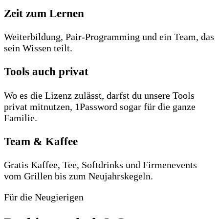
Zeit zum Lernen
Weiterbildung, Pair-Programming und ein Team, das
sein Wissen teilt.
Tools auch privat
Wo es die Lizenz zulässt, darfst du unsere Tools
privat mitnutzen, 1Password sogar für die ganze
Familie.
Team & Kaffee
Gratis Kaffee, Tee, Softdrinks und Firmenevents
vom Grillen bis zum Neujahrskegeln.
Für die Neugierigen