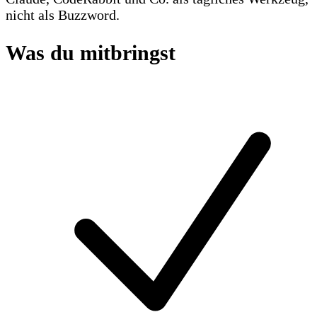
nicht als Buzzword.
Was du mitbringst