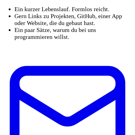
Ein kurzer Lebenslauf. Formlos reicht.
Gern Links zu Projekten, GitHub, einer App
oder Website, die du gebaut hast.
Ein paar Sätze, warum du bei uns
programmieren willst.