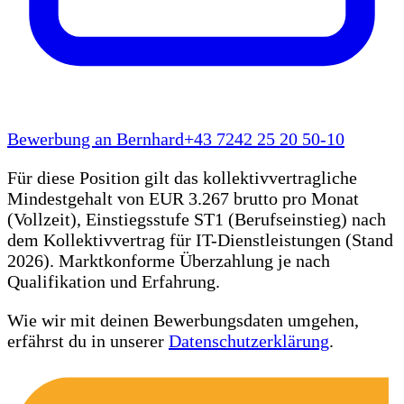
Bewerbung an Bernhard
+43 7242 25 20 50-10
Für diese Position gilt das kollektivvertragliche
Mindestgehalt von
EUR 3.267
brutto pro Monat
(Vollzeit), Einstiegsstufe ST1 (Berufseinstieg) nach
dem Kollektivvertrag für IT-Dienstleistungen (Stand
2026). Marktkonforme Überzahlung je nach
Qualifikation und Erfahrung.
Wie wir mit deinen Bewerbungsdaten umgehen,
erfährst du in unserer
Datenschutzerklärung
.