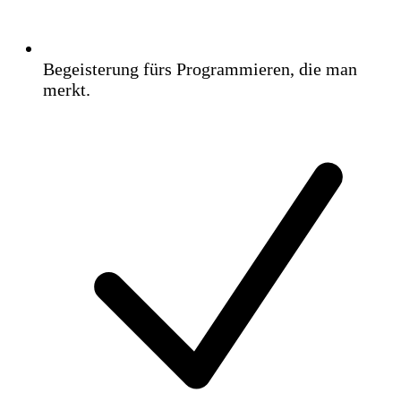
Begeisterung fürs Programmieren, die man
merkt.