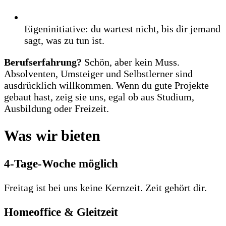
Eigeninitiative: du wartest nicht, bis dir jemand
sagt, was zu tun ist.
Berufserfahrung?
Schön, aber kein Muss.
Absolventen, Umsteiger und Selbstlerner sind
ausdrücklich willkommen. Wenn du gute Projekte
gebaut hast, zeig sie uns, egal ob aus Studium,
Ausbildung oder Freizeit.
Was wir bieten
4-Tage-Woche möglich
Freitag ist bei uns keine Kernzeit. Zeit gehört dir.
Homeoffice & Gleitzeit