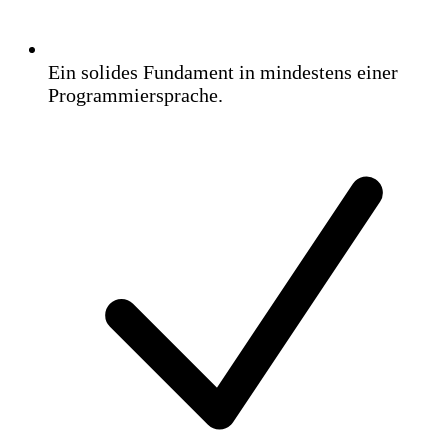
Ein solides Fundament in mindestens einer
Programmiersprache.