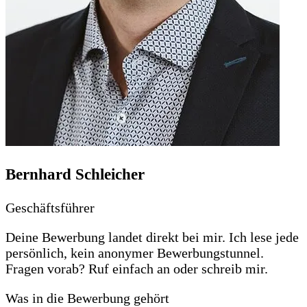
Bernhard Schleicher
Geschäftsführer
Deine Bewerbung landet direkt bei mir. Ich lese jede
persönlich, kein anonymer Bewerbungstunnel.
Fragen vorab? Ruf einfach an oder schreib mir.
Was in die Bewerbung gehört