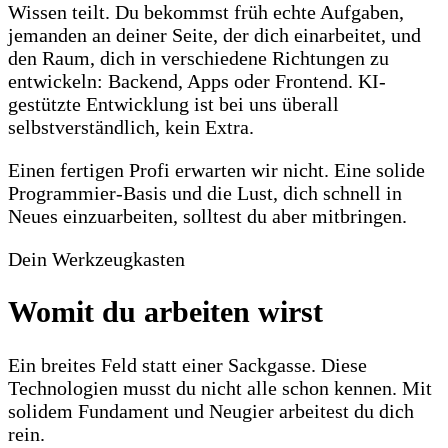
Wissen teilt. Du bekommst früh echte Aufgaben,
jemanden an deiner Seite, der dich einarbeitet, und
den Raum, dich in verschiedene Richtungen zu
entwickeln: Backend, Apps oder Frontend. KI-
gestützte Entwicklung ist bei uns überall
selbstverständlich, kein Extra.
Einen fertigen Profi erwarten wir nicht. Eine solide
Programmier-Basis und die Lust, dich schnell in
Neues einzuarbeiten, solltest du aber mitbringen.
Dein Werkzeugkasten
Womit du arbeiten wirst
Ein breites Feld statt einer Sackgasse. Diese
Technologien musst du nicht alle schon kennen. Mit
solidem Fundament und Neugier arbeitest du dich
rein.