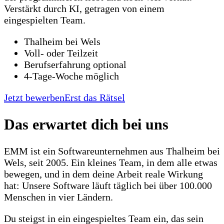
Verstärkt durch KI, getragen von einem
eingespielten Team.
Thalheim bei Wels
Voll- oder Teilzeit
Berufserfahrung optional
4-Tage-Woche möglich
Jetzt bewerben
Erst das Rätsel
Das erwartet dich bei uns
EMM ist ein Softwareunternehmen aus Thalheim bei
Wels, seit 2005. Ein kleines Team, in dem alle etwas
bewegen, und in dem deine Arbeit reale Wirkung
hat: Unsere Software läuft täglich bei über 100.000
Menschen in vier Ländern.
Du steigst in ein eingespieltes Team ein, das sein