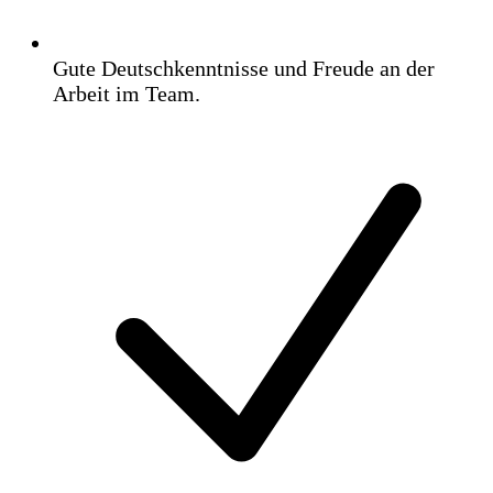
Gute Deutschkenntnisse und Freude an der
Arbeit im Team.