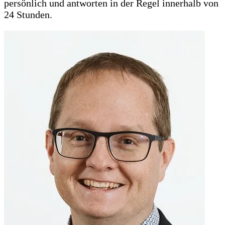
persönlich und antworten in der Regel innerhalb von
24 Stunden.